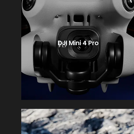
DJI Mini 4 Pro