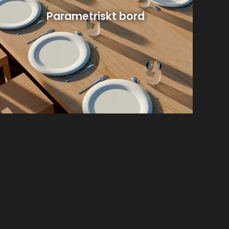
Parametriskt bord