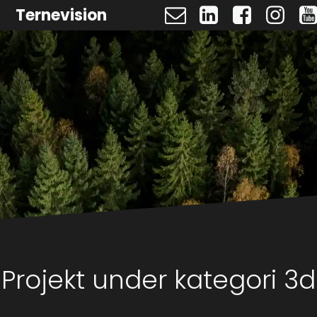
Ternevision
Projekt under kategori 3d