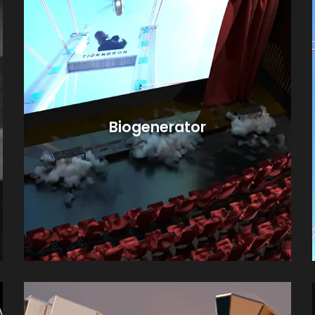
Biogenerator