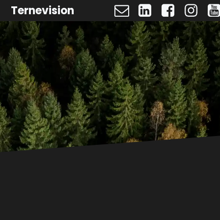
Ternevision