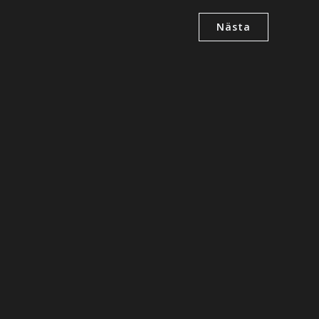
Nästa