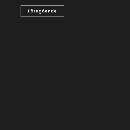
Föregående