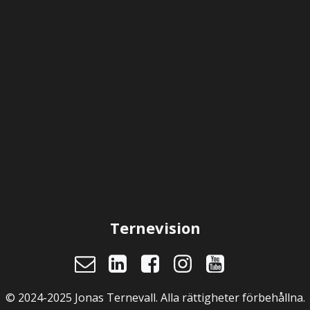
Ternevision
© 2024-2025 Jonas Ternevall. Alla rättigheter förbehållna.