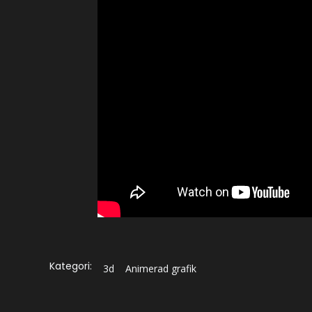
Kategori:
3d
Animerad grafik