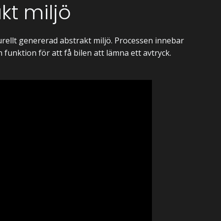
kt miljö
rellt genererad abstrakt miljö. Processen innebar
funktion för att få bilen att lämna ett avtryck.