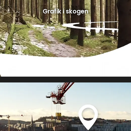
Grafik i skogen