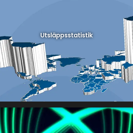
Utsläppsstatistik