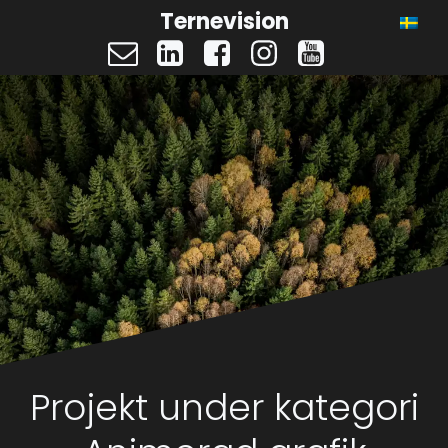
Ternevision
Projekt under kategori