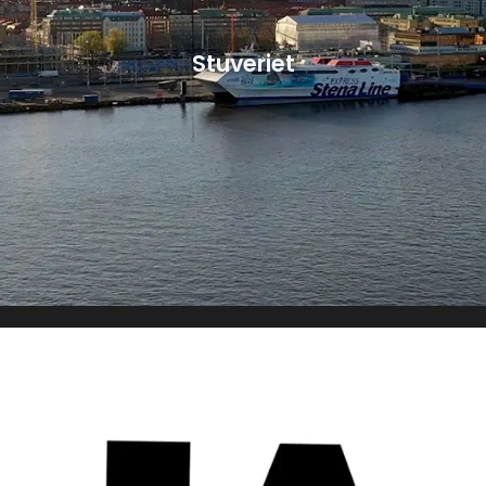
Stuveriet