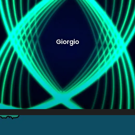
Giorgio