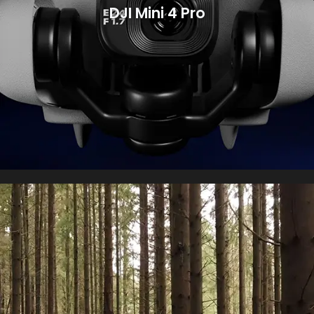
DJI Mini 4 Pro