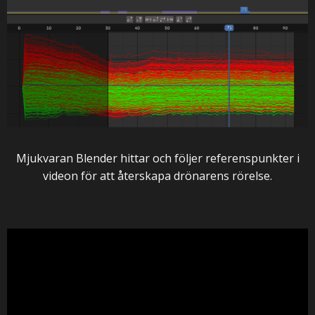
Mjukvaran Blender hittar och följer referenspunkter i
videon för att återskapa drönarens rörelse.