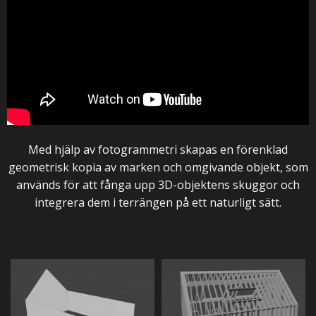
Med hjälp av fotogrammetri skapas en förenklad
geometrisk kopia av marken och omgivande objekt, som
används för att fånga upp 3D-objektens skuggor och
integrera dem i terrängen på ett naturligt sätt.