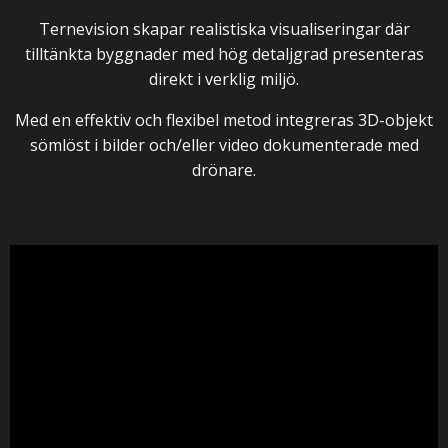
Ternevision skapar realistiska visualiseringar där
tilltänkta byggnader med hög detaljgrad presenteras
direkt i verklig miljö.
Med en effektiv och flexibel metod integreras 3D-objekt
sömlöst i bilder och/eller video dokumenterade med
drönare.