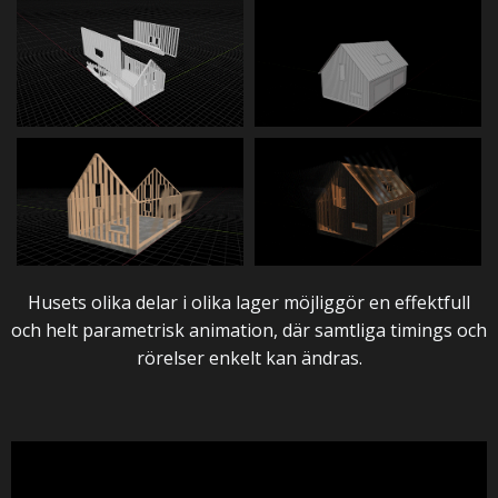
Husets olika delar i olika lager möjliggör en effektfull
och helt parametrisk animation, där samtliga timings och
rörelser enkelt kan ändras.