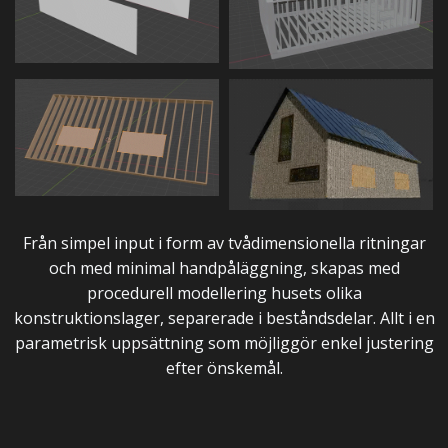
Från simpel input i form av tvådimensionella ritningar
och med minimal handpåläggning, skapas med
procedurell modellering husets olika
konstruktionslager, separerade i beståndsdelar. Allt i en
parametrisk uppsättning som möjliggör enkel justering
efter önskemål.