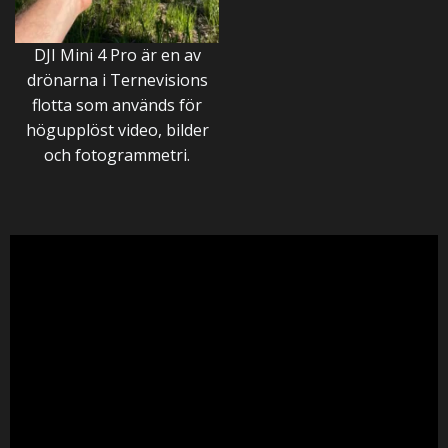
DJI Mini 4 Pro är en av
drönarna i Ternevisions
flotta som används för
högupplöst video, bilder
och fotogrammetri.