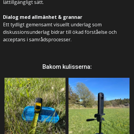
lättillgängligt sätt.
Dialog med allmänhet & grannar
Ett tydligt gemensamt visuellt underlag som
diskussionsunderlag bidrar till ökad förståelse och
acceptans i samrådsprocesser.
Bakom kulisserna: