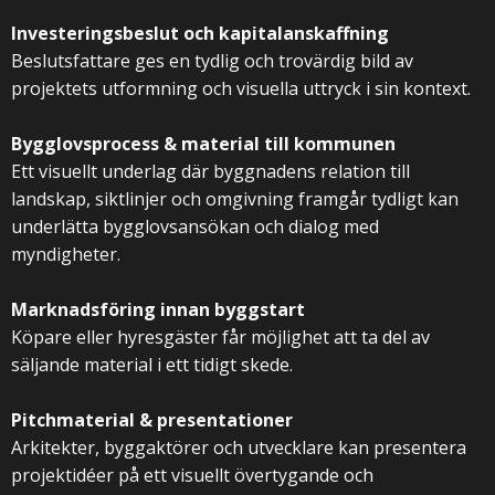
Investeringsbeslut och kapitalanskaffning
Beslutsfattare ges en tydlig och trovärdig bild av
projektets utformning och visuella uttryck i sin kontext.
Bygglovsprocess & material till kommunen
Ett visuellt underlag där byggnadens relation till
landskap, siktlinjer och omgivning framgår tydligt kan
underlätta bygglovsansökan och dialog med
myndigheter.
Marknadsföring innan byggstart
Köpare eller hyresgäster får möjlighet att ta del av
säljande material i ett tidigt skede.
Pitchmaterial & presentationer
Arkitekter, byggaktörer och utvecklare kan presentera
projektidéer på ett visuellt övertygande och