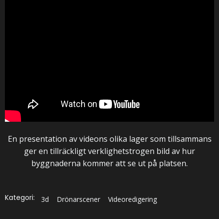
En presentation av videons olika lager som tillsammans
ger en tillräckligt verklighetstrogen bild av hur
byggnaderna kommer att se ut på platsen.
Kategori:
3d
Drönarscener
Videoredigering