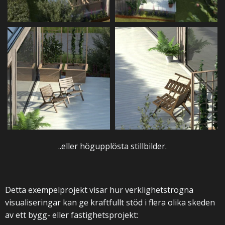
..eller högupplösta stillbilder.
Detta exempelprojekt visar hur verklighetstrogna
visualiseringar kan ge kraftfullt stöd i flera olika skeden
av ett bygg- eller fastighetsprojekt: