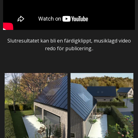
Slutresultatet kan bli en färdigklippt, musiklagd video
redo för publicering..