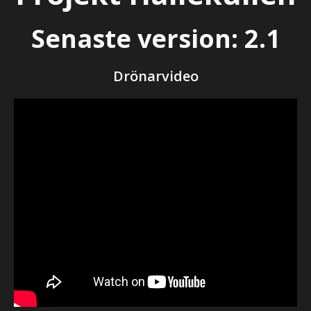
Senaste version: 2.1
Drönarvideo