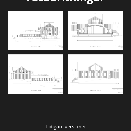
Tidigare versioner