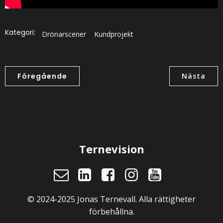
Kategori:
Drönarscener
Kundprojekt
Föregående
Nästa
Ternevision
© 2024-2025 Jonas Ternevall. Alla rättigheter
förbehållna.