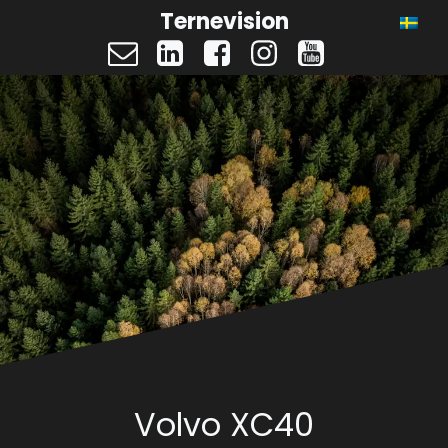
Ternevision
Volvo XC40