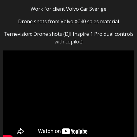
Work for client Volvo Car Sverige
Drone shots from Volvo XC40 sales material
Ternevision: Drone shots (DJI Inspire 1 Pro dual controls
with copilot)